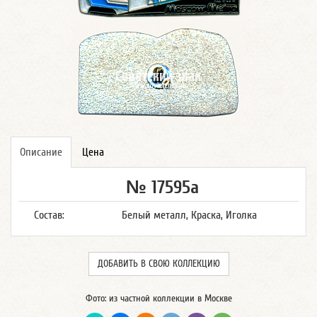
Описание
Цена
№ 17595а
Состав:
Белый металл, Краска, Иголка
ДОБАВИТЬ В СВОЮ КОЛЛЕКЦИЮ
Фото: из частной коллекции в Москве