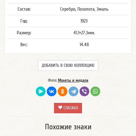
Состав:
Серебро, Позолота, Эмаль
Год:
1923
Размер:
41.1×27.3мм.
Вес:
14.48
ДОБАВИТЬ В СВОЮ КОЛЛЕКЦИЮ
Фото:
Монеты и медали
СПАСИБО
Похожие знаки