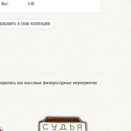
Вес:
5.18
ДОБАВИТЬ В СВОЮ КОЛЛЕКЦИЮ
оводились как массовые физкультурные мероприятия