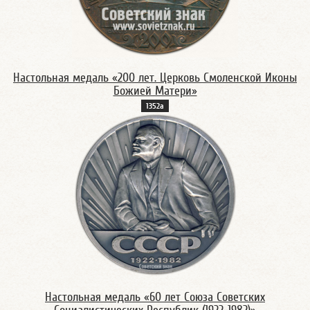
Настольная медаль «200 лет. Церковь Смоленской Иконы
Божией Матери»
1352а
Настольная медаль «60 лет Союза Советских