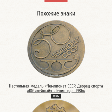
Похожие знаки
Настольная медаль «Чемпионат СССР. Дворец спорта
«Юбилейный». Ленингрда. 1986»
2832а