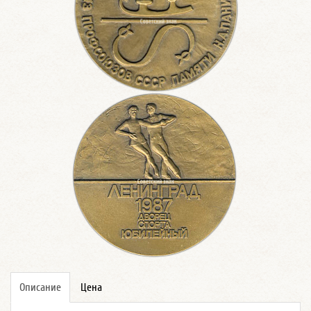
Описание
Цена