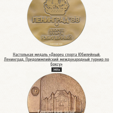
Настольная медаль «Дворец спорта Юбилейный.
Ленинград. Предолимпийский международный турнир по
боксу»
3481а