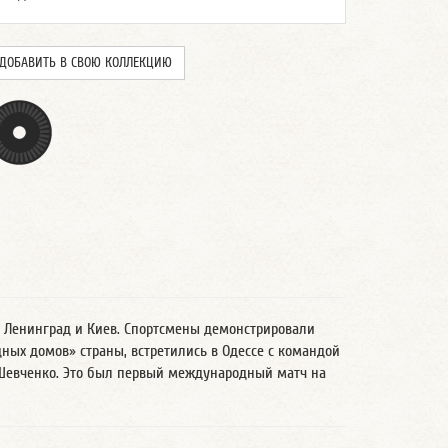
ДОБАВИТЬ В СВОЮ КОЛЛЕКЦИЮ
у, Ленинград и Киев. Спортсмены демонстрировали
ных домов» страны, встретились в Одессе с командой
. Шевченко. Это был первый международный матч на