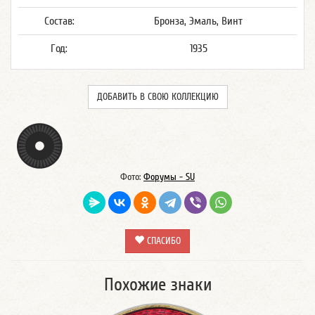
Состав:
Бронза, Эмаль, Винт
Год:
1935
ДОБАВИТЬ В СВОЮ КОЛЛЕКЦИЮ
Фото:
Форумы - SU
СПАСИБО
Похожие знаки