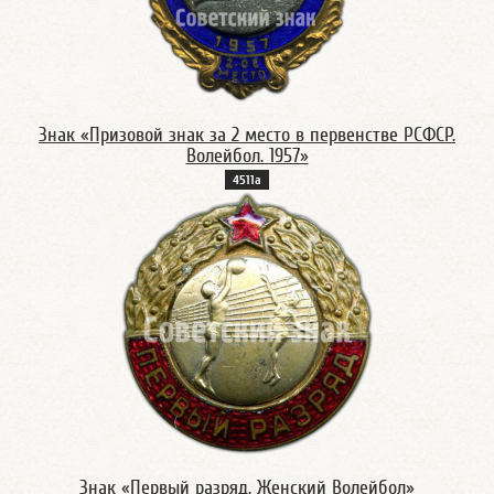
Знак «Призовой знак за 2 место в первенстве РСФСР.
Волейбол. 1957»
4511а
Знак «Первый разряд. Женский Волейбол»