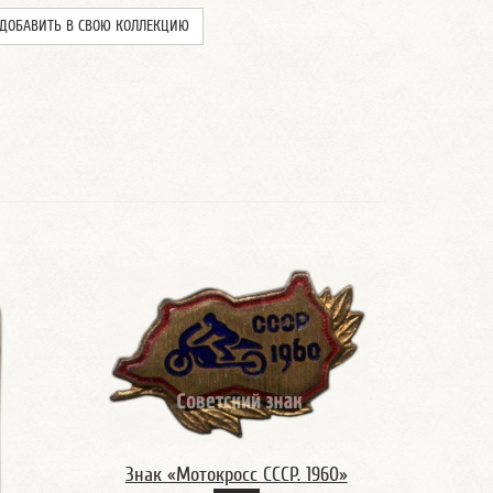
ДОБАВИТЬ В СВОЮ КОЛЛЕКЦИЮ
Знак «Мотокросс СССР. 1960»