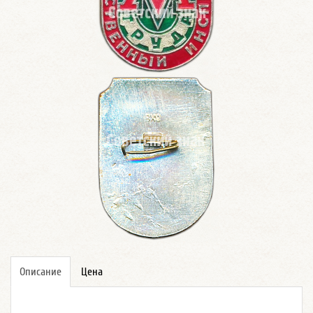
Описание
Цена