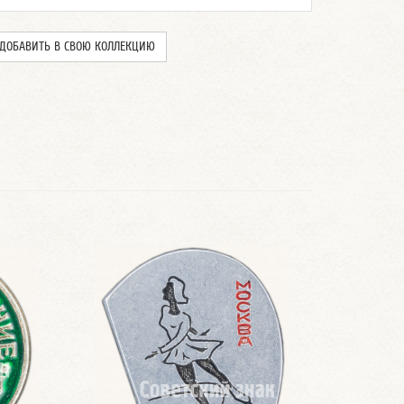
ДОБАВИТЬ В СВОЮ КОЛЛЕКЦИЮ