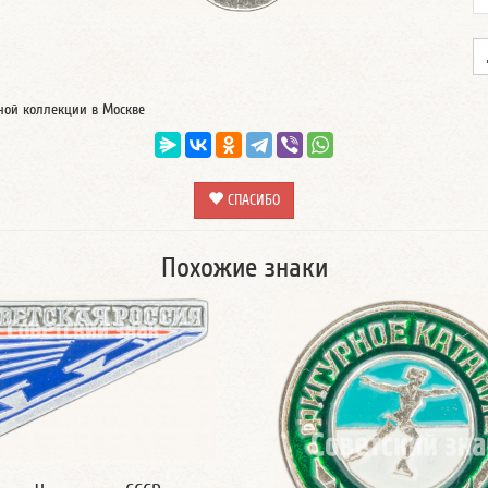
тной коллекции в Москве
СПАСИБО
Похожие знаки