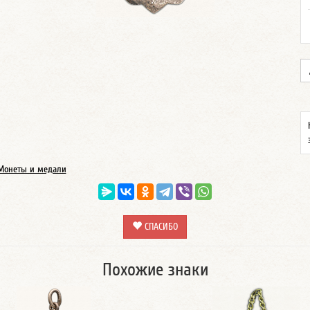
Монеты и медали
СПАСИБО
Похожие знаки