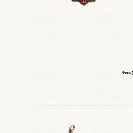
Фото: