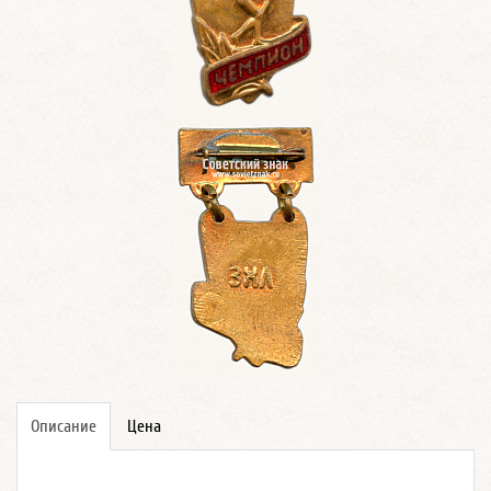
Описание
Цена