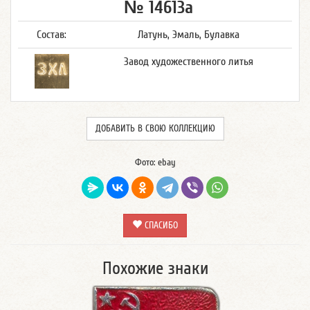
№ 14613а
Состав:
Латунь, Эмаль, Булавка
Завод художественного литья
ДОБАВИТЬ В СВОЮ КОЛЛЕКЦИЮ
Фото: ebay
СПАСИБО
Похожие знаки