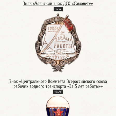
Знак «Членский знак ДСО «Самолет»»
163а
Знак «Центрального Комитета Всероссийского союза
рабочих водного транспорта «За 5 лет работы»»
492б