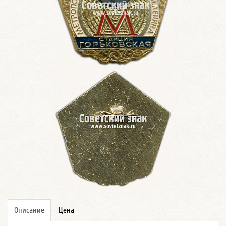
Описание
Цена