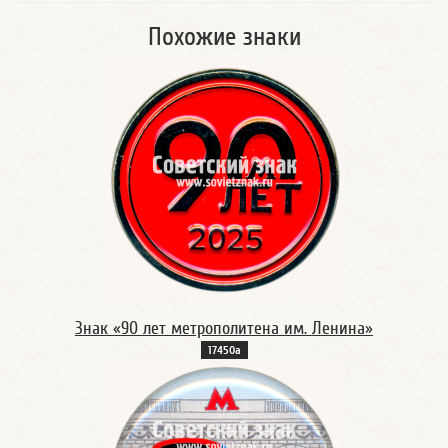
Похожие знаки
Знак «90 лет метрополитена им. Ленина»
17450а