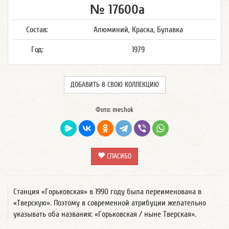
№ 17600а
Состав:
Алюминий, Краска, Булавка
Год:
1979
ДОБАВИТЬ В СВОЮ КОЛЛЕКЦИЮ
Фото: meshok
СПАСИБО
Станция «Горьковская» в 1990 году была переименована в
«Тверскую». Поэтому в современной атрибуции желательно
указывать оба названия: «Горьковская / ныне Тверская».