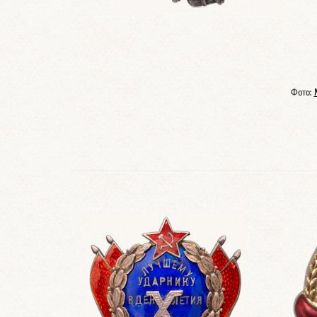
Фото: