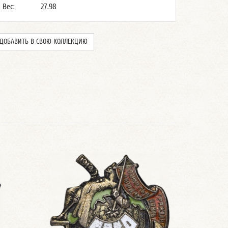
Вес:
27.98
ДОБАВИТЬ В СВОЮ КОЛЛЕКЦИЮ