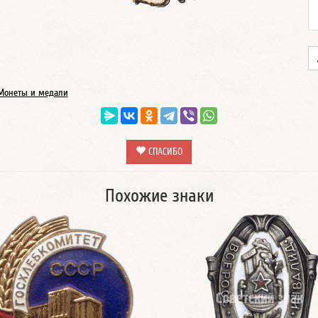
Монеты и медали
СПАСИБО
Похожие знаки