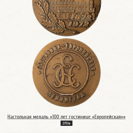
Настольная медаль «100 лет гостинице «Европейская»»
2751а