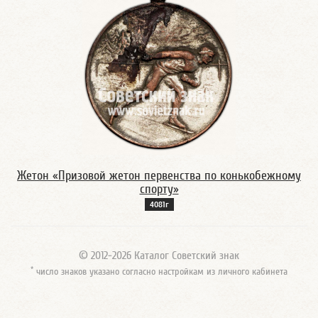
Жетон «Призовой жетон первенства по конькобежному
спорту»
4081г
© 2012-2026 Каталог Советский знак
*
число знаков указано согласно настройкам из личного кабинета