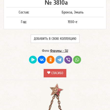
№ 3810а
Состав:
Бронза, Эмаль
Год:
1930-е
ДОБАВИТЬ В СВОЮ КОЛЛЕКЦИЮ
Фото:
Форумы - SU
СПАСИБО