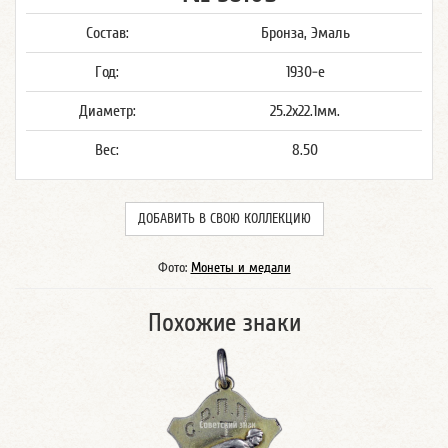
Состав:
Бронза, Эмаль
Год:
1930-е
Диаметр:
25.2x22.1мм.
Вес:
8.50
ДОБАВИТЬ В СВОЮ КОЛЛЕКЦИЮ
Фото:
Монеты и медали
Похожие знаки