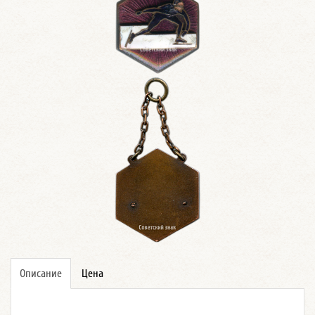
Описание
Цена