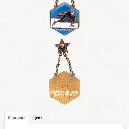
Описание
Цена