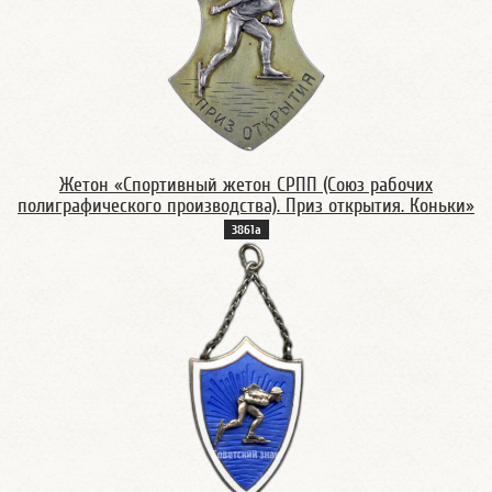
Жетон «Спортивный жетон СРПП (Союз рабочих
полиграфического производства). Приз открытия. Коньки»
3861а