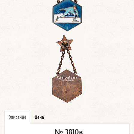
Описание
Цена
№ 3810в