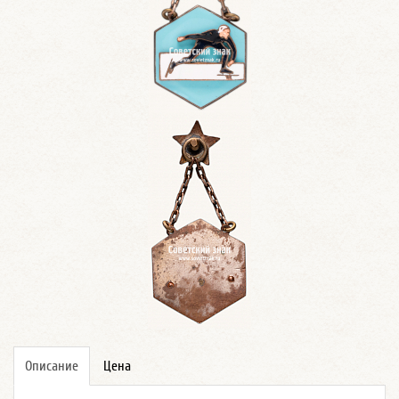
Описание
Цена