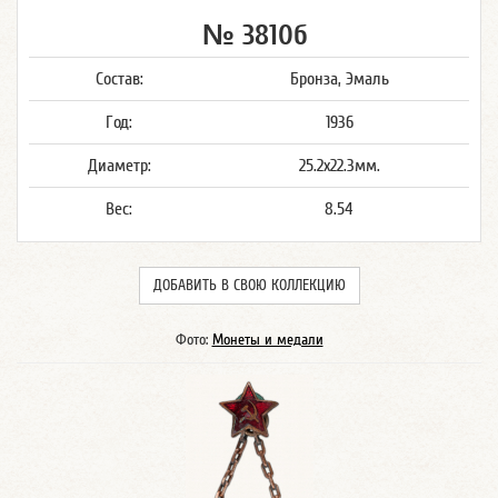
№ 3810б
Состав:
Бронза, Эмаль
Год:
1936
Диаметр:
25.2x22.3мм.
Вес:
8.54
ДОБАВИТЬ В СВОЮ КОЛЛЕКЦИЮ
Фото:
Монеты и медали