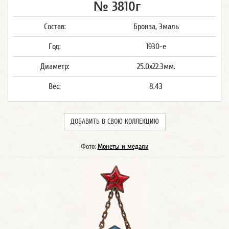
№ 3810г
Состав:
Бронза, Эмаль
Год:
1930-е
Диаметр:
25.0x22.3мм.
Вес:
8.43
ДОБАВИТЬ В СВОЮ КОЛЛЕКЦИЮ
Фото:
Монеты и медали