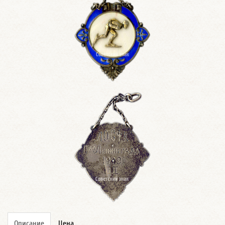
Описание
Цена