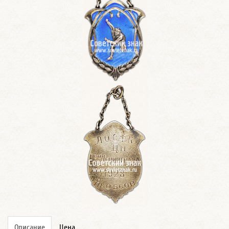
Описание
Цена